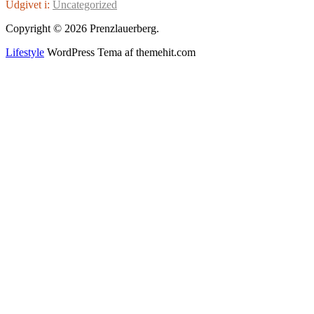
Udgivet i:
Uncategorized
Copyright © 2026 Prenzlauerberg.
Lifestyle
WordPress Tema af themehit.com